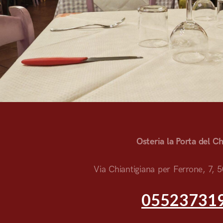
Osteria la Porta del Ch
Via Chiantigiana per Ferrone, 7, 5
05523731