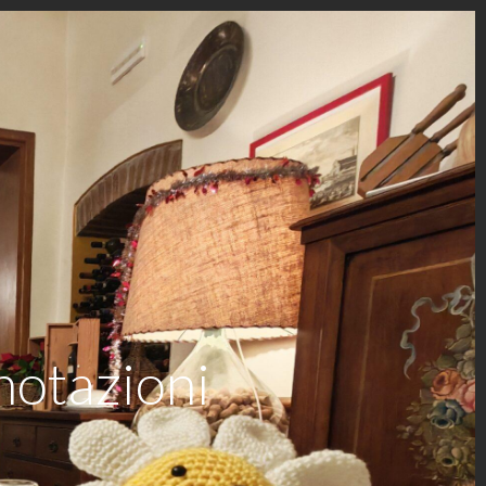
notazioni