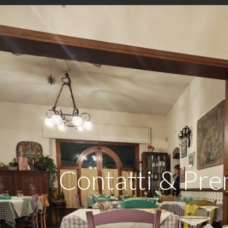
Contatti & Pre