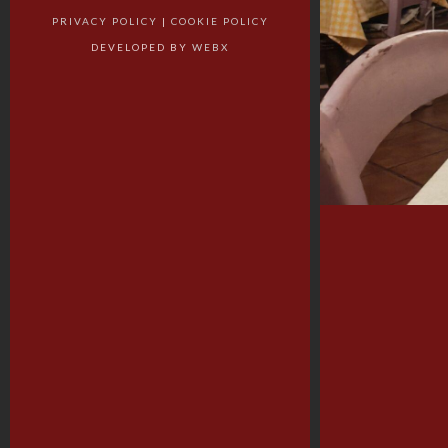
PRIVACY POLICY
|
COOKIE POLICY
DEVELOPED BY
WEBX