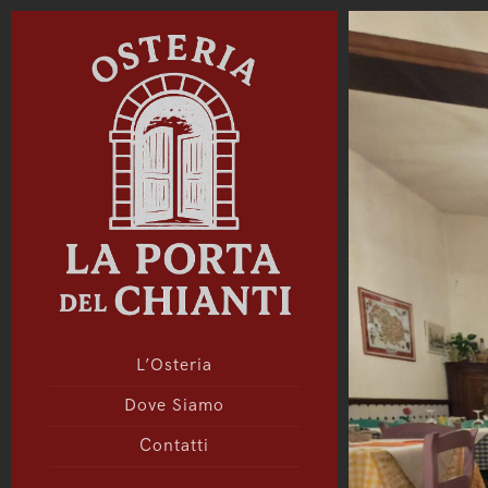
L’Osteria
Dove Siamo
Contatti