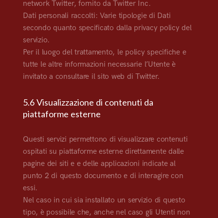
network Twitter, fornito da Twitter Inc.
Dati personali raccolti: Varie tipologie di Dati
secondo quanto specificato dalla privacy policy del
servizio.
Per il luogo del trattamento, le policy specifiche e
tutte le altre informazioni necessarie l’Utente è
invitato a consultare il sito web di Twitter.
5.6 Visualizzazione di contenuti da
piattaforme esterne
Questi servizi permettono di visualizzare contenuti
ospitati su piattaforme esterne direttamente dalle
pagine dei siti e e delle applicazioni indicate al
punto 2 di questo documento e di interagire con
essi.
Nel caso in cui sia installato un servizio di questo
tipo, è possibile che, anche nel caso gli Utenti non