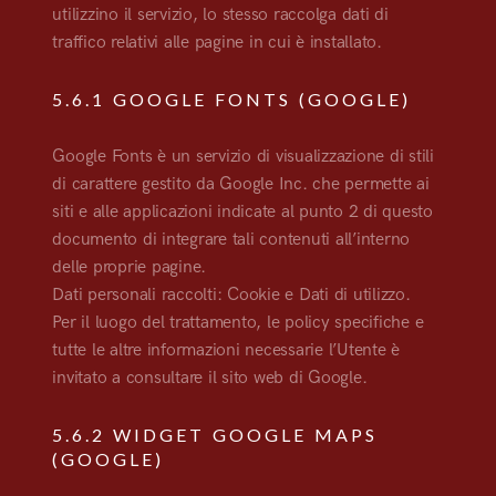
utilizzino il servizio, lo stesso raccolga dati di
traffico relativi alle pagine in cui è installato.
5.6.1 GOOGLE FONTS (GOOGLE)
Google Fonts è un servizio di visualizzazione di stili
di carattere gestito da Google Inc. che permette ai
siti e alle applicazioni indicate al punto 2 di questo
documento di integrare tali contenuti all’interno
delle proprie pagine.
Dati personali raccolti: Cookie e Dati di utilizzo.
Per il luogo del trattamento, le policy specifiche e
tutte le altre informazioni necessarie l’Utente è
invitato a consultare il sito web di Google.
5.6.2 WIDGET GOOGLE MAPS
(GOOGLE)