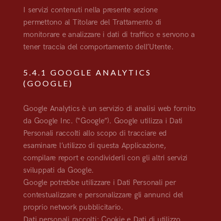
I servizi contenuti nella presente sezione
permettono al Titolare del Trattamento di
monitorare e analizzare i dati di traffico e servono a
tener traccia del comportamento dell’Utente.
5.4.1 GOOGLE ANALYTICS
(GOOGLE)
Google Analytics è un servizio di analisi web fornito
da Google Inc. (“Google”). Google utilizza i Dati
Personali raccolti allo scopo di tracciare ed
esaminare l’utilizzo di questa Applicazione,
compilare report e condividerli con gli altri servizi
sviluppati da Google.
Google potrebbe utilizzare i Dati Personali per
contestualizzare e personalizzare gli annunci del
proprio network pubblicitario.
Dati personali raccolti: Cookie e Dati di utilizzo.