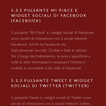
5.3.2 PULSANTE MI PIACE E
WIDGET SOCIALI DI FACEBOOK
(FACEBOOK)
Il pulsante “Mi Piace” e i widget sociali di Facebook
sono servizi di interazione con il social network
Facebook, forniti da Facebook Inc.
Dati personali raccolti: Cookie e Dati di utilizzo.
Per il luogo del trattamento, le policy specifiche e
tutte le altre informazioni necessarie l’Utente è
invitato a consultare il sito web di Facebook.
5.3.3 PULSANTE TWEET E WIDGET
SOCIALI DI TWITTER (TWITTER)
Il pulsante Tweet e i widget sociali di Twitter sono
servizi di interazione con il social network Twitter,