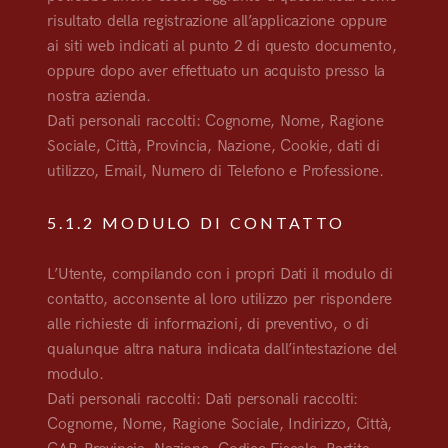
risultato della registrazione all’applicazione oppure
ai siti web indicati al punto 2 di questo documento,
oppure dopo aver effettuato un acquisto presso la
nostra azienda.
Dati personali raccolti: Cognome, Nome, Ragione
Sociale, Città, Provincia, Nazione, Cookie, dati di
utilizzo, Email, Numero di Telefono e Professione.
5.1.2 MODULO DI CONTATTO
L’Utente, compilando con i propri Dati il modulo di
contatto, acconsente al loro utilizzo per rispondere
alle richieste di informazioni, di preventivo, o di
qualunque altra natura indicata dall’intestazione del
modulo.
Dati personali raccolti: Dati personali raccolti:
Cognome, Nome, Ragione Sociale, Indirizzo, Città,