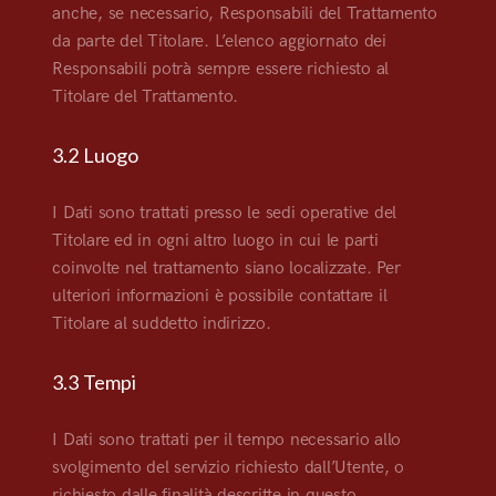
anche, se necessario, Responsabili del Trattamento
da parte del Titolare. L’elenco aggiornato dei
Responsabili potrà sempre essere richiesto al
Titolare del Trattamento.
3.2 Luogo
I Dati sono trattati presso le sedi operative del
Titolare ed in ogni altro luogo in cui le parti
coinvolte nel trattamento siano localizzate. Per
ulteriori informazioni è possibile contattare il
Titolare al suddetto indirizzo.
3.3 Tempi
I Dati sono trattati per il tempo necessario allo
svolgimento del servizio richiesto dall’Utente, o
richiesto dalle finalità descritte in questo