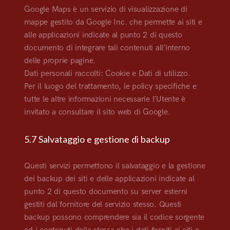
Google Maps è un servizio di visualizzazione di
mappe gestito da Google Inc. che permette ai siti e
alle applicazioni indicate al punto 2 di questo
documento di integrare tali contenuti all’interno
delle proprie pagine.
Dati personali raccolti: Cookie e Dati di utilizzo.
Per il luogo del trattamento, le policy specifiche e
tutte le altre informazioni necessarie l’Utente è
invitato a consultare il sito web di Google.
5.7 Salvataggio e gestione di backup
Questi servizi permettono il salvataggio e la gestione
dei backup dei siti e delle applicazioni indicate al
punto 2 di questo documento su server esterni
gestiti dal fornitore del servizio stesso. Questi
backup possono comprendere sia il codice sorgente