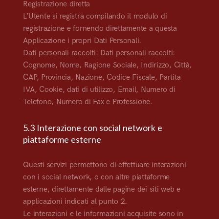
Registrazione diretta
L’Utente si registra compilando il modulo di
registrazione e fornendo direttamente a questa
Applicazione i propri Dati Personali.
Dati personali raccolti: Dati personali raccolti:
Cognome, Nome, Ragione Sociale, Indirizzo, Città,
CAP, Provincia, Nazione, Codice Fiscale, Partita
IVA, Cookie, dati di utilizzo, Email, Numero di
Telefono, Numero di Fax e Professione.
5.3 Interazione con social network e
piattaforme esterne
Questi servizi permettono di effettuare interazioni
con i social network, o con altre piattaforme
esterne, direttamente dalle pagine dei siti web e
applicazioni indicati al punto 2.
Le interazioni e le informazioni acquisite sono in