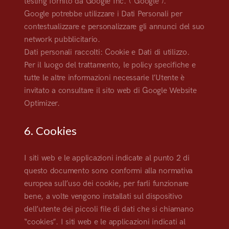
testing fornito da Google Inc. (“Google”).
Google potrebbe utilizzare i Dati Personali per
contestualizzare e personalizzare gli annunci del suo
network pubblicitario.
Dati personali raccolti: Cookie e Dati di utilizzo.
Per il luogo del trattamento, le policy specifiche e
tutte le altre informazioni necessarie l’Utente è
invitato a consultare il sito web di Google Website
Optimizer.
6. Cookies
I siti web e le applicazioni indicate al punto 2 di
questo documento sono conformi alla normativa
europea sull’uso dei cookie, per farli funzionare
bene, a volte vengono installati sul dispositivo
dell’utente dei piccoli file di dati che si chiamano
“cookies”. I siti web e le applicazioni indicati al