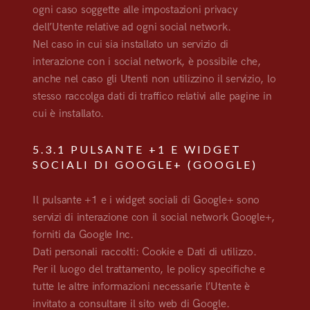
ogni caso soggette alle impostazioni privacy
dell’Utente relative ad ogni social network.
Nel caso in cui sia installato un servizio di
interazione con i social network, è possibile che,
anche nel caso gli Utenti non utilizzino il servizio, lo
stesso raccolga dati di traffico relativi alle pagine in
cui è installato.
5.3.1 PULSANTE +1 E WIDGET
SOCIALI DI GOOGLE+ (GOOGLE)
Il pulsante +1 e i widget sociali di Google+ sono
servizi di interazione con il social network Google+,
forniti da Google Inc.
Dati personali raccolti: Cookie e Dati di utilizzo.
Per il luogo del trattamento, le policy specifiche e
tutte le altre informazioni necessarie l’Utente è
invitato a consultare il sito web di Google.