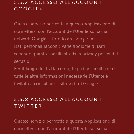
5.5.2 ACCESSO ALL’ACCOUNT
GOOGLE+
Questo servizio permette a questa Applicazione di
connettersi con l’account dell’Utente sul social
network Google+, fornito da Google Inc.
Dati personali raccolti: Varie tipologie di Dati
secondo quanto specificato dalla privacy policy del
servizio.
Per il luogo del trattamento, le policy specifiche e
tutte le altre informazioni necessarie l’Utente è
invitato a consultare il sito web di Google.
5.5.3 ACCESSO ALL’ACCOUNT
TWITTER
Questo servizio permette a questa Applicazione di
connettersi con l’account dell’Utente sul social