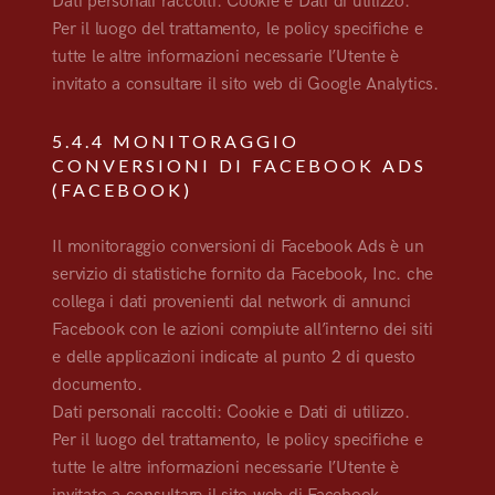
Dati personali raccolti: Cookie e Dati di utilizzo.
Per il luogo del trattamento, le policy specifiche e
tutte le altre informazioni necessarie l’Utente è
invitato a consultare il sito web di Google Analytics.
5.4.4 MONITORAGGIO
CONVERSIONI DI FACEBOOK ADS
(FACEBOOK)
Il monitoraggio conversioni di Facebook Ads è un
servizio di statistiche fornito da Facebook, Inc. che
collega i dati provenienti dal network di annunci
Facebook con le azioni compiute all’interno dei siti
e delle applicazioni indicate al punto 2 di questo
documento.
Dati personali raccolti: Cookie e Dati di utilizzo.
Per il luogo del trattamento, le policy specifiche e
tutte le altre informazioni necessarie l’Utente è