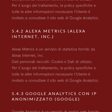
Per il luogo del trattamento, le policy specifiche e
tutte le altre informazioni necessarie l’Utente è
invitato a consultare il sito web di Google Analytics.
5.4.2 ALEXA METRICS (ALEXA
INTERNET, INC.)
Alexa Metrics è un servizio di statistica fornito da
Alexa Internet, Inc.
Dati personali raccolti: Cookie e Dati di utilizzo.
Per il luogo del trattamento, le policy specifiche e
tutte le altre informazioni necessarie l’Utente è
invitato a consultare il sito web di Google Analytics.
5.4.3 GOOGLE ANALYTICS CON IP
ANONIMIZZATO (GOOGLE)
Google Analytics è un servizio di analisi web fornito