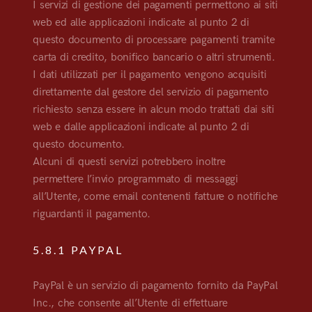
I servizi di gestione dei pagamenti permettono ai siti
web ed alle applicazioni indicate al punto 2 di
questo documento di processare pagamenti tramite
carta di credito, bonifico bancario o altri strumenti.
I dati utilizzati per il pagamento vengono acquisiti
direttamente dal gestore del servizio di pagamento
richiesto senza essere in alcun modo trattati dai siti
web e dalle applicazioni indicate al punto 2 di
questo documento.
Alcuni di questi servizi potrebbero inoltre
permettere l’invio programmato di messaggi
all’Utente, come email contenenti fatture o notifiche
riguardanti il pagamento.
5.8.1 PAYPAL
PayPal è un servizio di pagamento fornito da PayPal
Inc., che consente all’Utente di effettuare