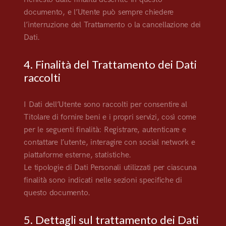
documento, e l’Utente può sempre chiedere
l’interruzione del Trattamento o la cancellazione dei
Dati.
4. Finalità del Trattamento dei Dati
raccolti
I Dati dell’Utente sono raccolti per consentire al
Titolare di fornire beni e i propri servizi, così come
per le seguenti finalità: Registrare, autenticare e
contattare l’utente, interagire con social network e
piattaforme esterne, statistiche.
Le tipologie di Dati Personali utilizzati per ciascuna
finalità sono indicati nelle sezioni specifiche di
questo documento.
5. Dettagli sul trattamento dei Dati