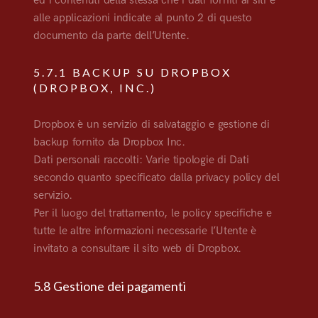
ed i contenuti della stessa che i dati forniti ai siti e
alle applicazioni indicate al punto 2 di questo
documento da parte dell’Utente.
5.7.1 BACKUP SU DROPBOX
(DROPBOX, INC.)
Dropbox è un servizio di salvataggio e gestione di
backup fornito da Dropbox Inc.
Dati personali raccolti: Varie tipologie di Dati
secondo quanto specificato dalla privacy policy del
servizio.
Per il luogo del trattamento, le policy specifiche e
tutte le altre informazioni necessarie l’Utente è
invitato a consultare il sito web di Dropbox.
5.8 Gestione dei pagamenti