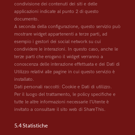
condivisione dei contenuti dei siti e delle
applicazioni indicate al punto 2 di questo
documento.
A seconda della configurazione, questo servizio può
mostrare widget appartenenti a terze parti, ad
esempio i gestori dei social network su cui
condividere le interazioni. In questo caso, anche le
terze parti che erogano il widget verranno a
conoscenza delle interazione effettuata e dei Dati di
Utilizzo relativi alle pagine in cui questo servizio è
installato.
Dati personali raccolti: Cookie e Dati di utilizzo.
Per il luogo del trattamento, le policy specifiche e
tutte le altre informazioni necessarie l’Utente è
invitato a consultare il sito web di ShareThis.
5.4 Statistiche