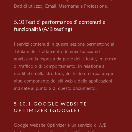
Dati di utilizzo, Email, Username e Professione.
5.10 Test di performance di contenuti e
funzionalità (A/B testing)
I servizi contenuti in questa sezione permettono al
Titolare del Trattamento di tener traccia ed
analizzare la risposta da parte dell’Utente, in termini
di traffico o di comportamento, in relazione a
modifiche della struttura, del testo o di qualunque
altro componente dei siti web e delle applicazioni
indicate al punto 2 di questo documento.
5.10.1 GOOGLE WEBSITE
OPTIMIZER (GOOGLE)
Google Website Optimizer è un servizio di A/B