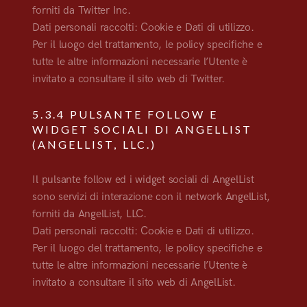
forniti da Twitter Inc.
Dati personali raccolti: Cookie e Dati di utilizzo.
Per il luogo del trattamento, le policy specifiche e
tutte le altre informazioni necessarie l’Utente è
invitato a consultare il sito web di Twitter.
5.3.4 PULSANTE FOLLOW E
WIDGET SOCIALI DI ANGELLIST
(ANGELLIST, LLC.)
Il pulsante follow ed i widget sociali di AngelList
sono servizi di interazione con il network AngelList,
forniti da AngelList, LLC.
Dati personali raccolti: Cookie e Dati di utilizzo.
Per il luogo del trattamento, le policy specifiche e
tutte le altre informazioni necessarie l’Utente è
invitato a consultare il sito web di AngelList.