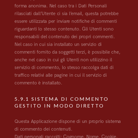
forma anonima. Nel caso tra i Dati Personali
rilasciati dall’Utente ci sia l’email, questa potrebbe
essere utilizzata per inviare notifiche di commenti
riguardanti lo stesso contenuto. Gli Utenti sono
responsabili del contenuto dei propri commenti.
Nel caso in cui sia installato un servizio di
commenti fornito da soggetti terzi, è possibile che,
anche nel caso in cui gli Utenti non utilizzino il
servizio di commento, lo stesso raccolga dati di
traffico relativi alle pagine in cui il servizio di
commento è installato.
5.9.1 SISTEMA DI COMMENTO
GESTITO IN MODO DIRETTO
Questa Applicazione dispone di un proprio sistema
di commento dei contenuti.
Dati personali raccolti: Cognome, Nome, Cookie,