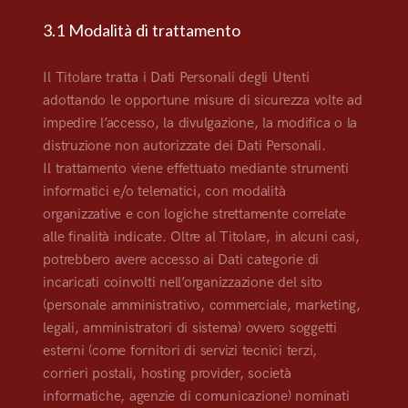
3.1 Modalità di trattamento
Il Titolare tratta i Dati Personali degli Utenti
adottando le opportune misure di sicurezza volte ad
impedire l’accesso, la divulgazione, la modifica o la
distruzione non autorizzate dei Dati Personali.
Il trattamento viene effettuato mediante strumenti
informatici e/o telematici, con modalità
organizzative e con logiche strettamente correlate
alle finalità indicate. Oltre al Titolare, in alcuni casi,
potrebbero avere accesso ai Dati categorie di
incaricati coinvolti nell’organizzazione del sito
(personale amministrativo, commerciale, marketing,
legali, amministratori di sistema) ovvero soggetti
esterni (come fornitori di servizi tecnici terzi,
corrieri postali, hosting provider, società
informatiche, agenzie di comunicazione) nominati