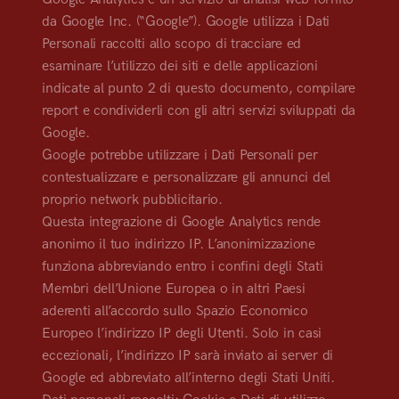
da Google Inc. (“Google”). Google utilizza i Dati
Personali raccolti allo scopo di tracciare ed
esaminare l’utilizzo dei siti e delle applicazioni
indicate al punto 2 di questo documento, compilare
report e condividerli con gli altri servizi sviluppati da
Google.
Google potrebbe utilizzare i Dati Personali per
contestualizzare e personalizzare gli annunci del
proprio network pubblicitario.
Questa integrazione di Google Analytics rende
anonimo il tuo indirizzo IP. L’anonimizzazione
funziona abbreviando entro i confini degli Stati
Membri dell’Unione Europea o in altri Paesi
aderenti all’accordo sullo Spazio Economico
Europeo l’indirizzo IP degli Utenti. Solo in casi
eccezionali, l’indirizzo IP sarà inviato ai server di
Google ed abbreviato all’interno degli Stati Uniti.