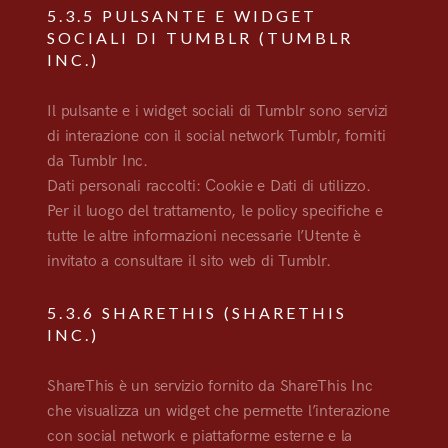
5.3.5 PULSANTE E WIDGET
SOCIALI DI TUMBLR (TUMBLR
INC.)
Il pulsante e i widget sociali di Tumblr sono servizi
di interazione con il social network Tumblr, forniti
da Tumblr Inc.
Dati personali raccolti: Cookie e Dati di utilizzo.
Per il luogo del trattamento, le policy specifiche e
tutte le altre informazioni necessarie l’Utente è
invitato a consultare il sito web di Tumblr.
5.3.6 SHARETHIS (SHARETHIS
INC.)
ShareThis è un servizio fornito da ShareThis Inc
che visualizza un widget che permette l’interazione
con social network e piattaforme esterne e la