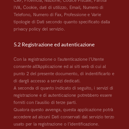
CAP, Provincia, Nazione, Codice Fiscale, Partita
IVA, Cookie, dati di utilizzo, Email, Numero di
Telefono, Numero di Fax, Professione e Varie
tipologie di Dati secondo quanto specificato dalla
privacy policy del servizio.
5.2 Registrazione ed autenticazione
Con la registrazione o l’autenticazione l’Utente
consente all’Applicazione ed ai siti web di cui al
punto 2 del presente documento, di indentificarlo e
di dargli accesso a servizi dedicati.
A seconda di quanto indicato di seguito, i servizi di
registrazione e di autenticazione potrebbero essere
forniti con l’ausilio di terze parti.
Qualora questo avvenga, questa applicazione potrà
accedere ad alcuni Dati conservati dal servizio terzo
usato per la registrazione o l’identificazione.