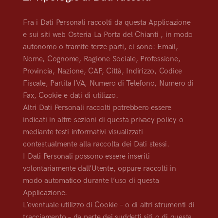
Fra i Dati Personali raccolti da questa Applicazione
e sui siti web Osteria La Porta del Chianti , in modo
autonomo o tramite terze parti, ci sono: Email,
Nome, Cognome, Ragione Sociale, Professione,
Provincia, Nazione, CAP, Città, Indirizzo, Codice
Fiscale, Partita IVA, Numero di Telefono, Numero di
Fax, Cookie e dati di utilizzo.
Altri Dati Personali raccolti potrebbero essere
indicati in altre sezioni di questa privacy policy o
mediante testi informativi visualizzati
contestualmente alla raccolta dei Dati stessi.
I Dati Personali possono essere inseriti
volontariamente dall’Utente, oppure raccolti in
modo automatico durante l’uso di questa
Applicazione.
L’eventuale utilizzo di Cookie – o di altri strumenti di
tracciamento – da parte dei suddetti siti o di questa