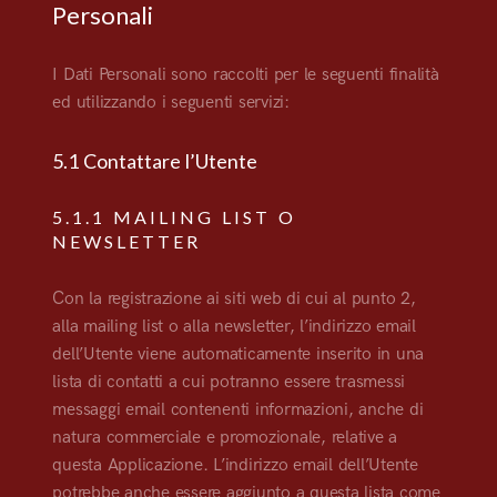
Personali
I Dati Personali sono raccolti per le seguenti finalità
ed utilizzando i seguenti servizi:
5.1 Contattare l’Utente
5.1.1 MAILING LIST O
NEWSLETTER
Con la registrazione ai siti web di cui al punto 2,
alla mailing list o alla newsletter, l’indirizzo email
dell’Utente viene automaticamente inserito in una
lista di contatti a cui potranno essere trasmessi
messaggi email contenenti informazioni, anche di
natura commerciale e promozionale, relative a
questa Applicazione. L’indirizzo email dell’Utente
potrebbe anche essere aggiunto a questa lista come