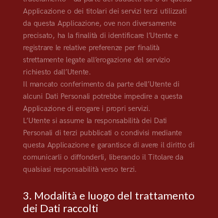
Applicazione o dei titolari dei servizi terzi utilizzati
da questa Applicazione, ove non diversamente
precisato, ha la finalità di identificare l’Utente e
registrare le relative preferenze per finalità
strettamente legate all’erogazione del servizio
richiesto dall’Utente.
Il mancato conferimento da parte dell’Utente di
alcuni Dati Personali potrebbe impedire a questa
Applicazione di erogare i propri servizi.
L’Utente si assume la responsabilità dei Dati
Personali di terzi pubblicati o condivisi mediante
questa Applicazione e garantisce di avere il diritto di
comunicarli o diffonderli, liberando il Titolare da
qualsiasi responsabilità verso terzi.
3. Modalità e luogo del trattamento
dei Dati raccolti