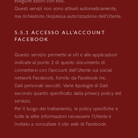
eseguire azioni con essi.
Questi servizi non sono attivati automaticamente,
ma richiedono l’espressa autorizzazione dell’Utente.
5.5.1 ACCESSO ALL’ACCOUNT
FACEBOOK
Questo servizio permette ai siti e alle applicazioni
indicate al punto 2 di questo documento di
connettersi con l’account dell’Utente sul social
network Facebook, fornito da Facebook Inc.
Dati personali raccolti: Varie tipologie di Dati
secondo quanto specificato dalla privacy policy del
servizio.
Per il luogo del trattamento, le policy specifiche e
tutte le altre informazioni necessarie l’Utente è
invitato a consultare il sito web di Facebook.