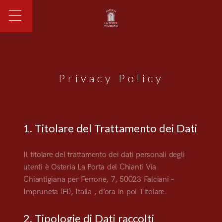
Privacy Policy
1. Titolare del Trattamento dei Dati
Il titolare del trattamento dei dati personali degli
utenti è Osteria La Porta del Chianti Via
Chiantigiana per Ferrone, 7, 50023 Falciani –
Impruneta (FI), Italia , d’ora in poi Titolare.
2. Tipologie di Dati raccolti