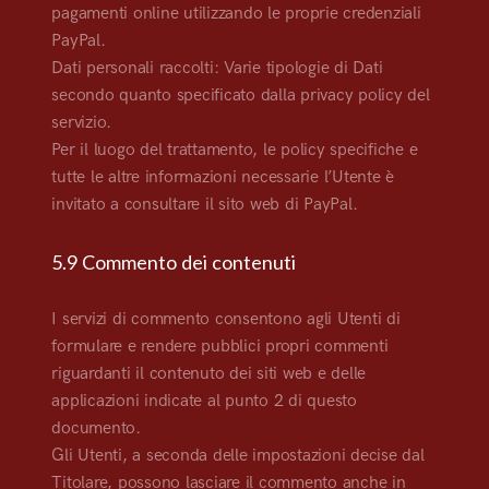
pagamenti online utilizzando le proprie credenziali
PayPal.
Dati personali raccolti: Varie tipologie di Dati
secondo quanto specificato dalla privacy policy del
servizio.
Per il luogo del trattamento, le policy specifiche e
tutte le altre informazioni necessarie l’Utente è
invitato a consultare il sito web di PayPal.
5.9 Commento dei contenuti
I servizi di commento consentono agli Utenti di
formulare e rendere pubblici propri commenti
riguardanti il contenuto dei siti web e delle
applicazioni indicate al punto 2 di questo
documento.
Gli Utenti, a seconda delle impostazioni decise dal
Titolare, possono lasciare il commento anche in