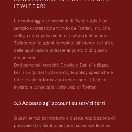
(TWITTER)
Il monitoraggio conversioni di Twitter Ads è un
servizio di statistiche fornito da Twitter, Inc. che
collega i dati provenienti dal network di annunci
Twitter con le azioni compiute all’interno dei siti e
delle applicazioni indicate al punto 2 di questo
documento.
Dati personali raccolti: Cookie e Dati di utilizzo.
Per il luogo del trattamento, le policy specifiche e
tutte le altre informazioni necessarie l’Utente è
invitato a consultare il sito web di Twitter.
5.5 Accesso agli account su servizi terzi
Questi servizi permettono a questa Applicazione di
prelevare Dati dai tuoi account su servizi terzi ed