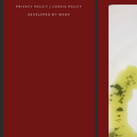
PRIVACY POLICY
|
COOKIE POLICY
DEVELOPED BY
WEBX