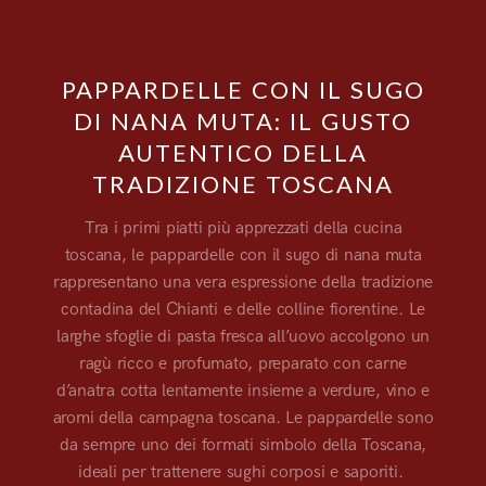
PAPPARDELLE CON IL SUGO
DI NANA MUTA: IL GUSTO
AUTENTICO DELLA
TRADIZIONE TOSCANA
Tra i primi piatti più apprezzati della cucina
toscana, le pappardelle con il sugo di nana muta
rappresentano una vera espressione della tradizione
contadina del Chianti e delle colline fiorentine. Le
larghe sfoglie di pasta fresca all’uovo accolgono un
ragù ricco e profumato, preparato con carne
d’anatra cotta lentamente insieme a verdure, vino e
aromi della campagna toscana. Le pappardelle sono
da sempre uno dei formati simbolo della Toscana,
ideali per trattenere sughi corposi e saporiti.