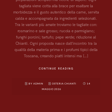
tagliata viene cotta alla brace per esaltare la
morbidezza e il gusto autentico della carne, servita
calda e accompagnata da ingredienti selezionati.
Tra le varianti più amate troviamo le tagliate con:
rosmarino e sale grosso; rucola e parmigiano;
funghi porcini; tartufo; pepe verde; riduzione al
Chianti. Ogni proposta nasce dall’incontro tra la
qualità della materia prima e i profumi tipici della
Toscana, creando piatti intensi ma […]
CONTINUE READING
BY ADMIN
OSTERIA CHIANTI
14
MAGGIO 2026