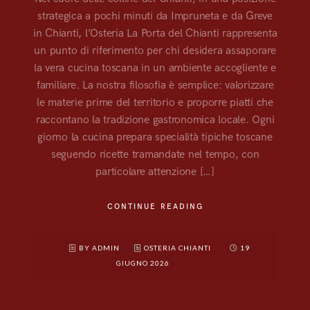
strategica a pochi minuti da Impruneta e da Greve
in Chianti, l’Osteria La Porta del Chianti rappresenta
un punto di riferimento per chi desidera assaporare
la vera cucina toscana in un ambiente accogliente e
familiare. La nostra filosofia è semplice: valorizzare
le materie prime del territorio e proporre piatti che
raccontano la tradizione gastronomica locale. Ogni
giorno la cucina prepara specialità tipiche toscane
seguendo ricette tramandate nel tempo, con
particolare attenzione […]
CONTINUE READING
BY ADMIN
OSTERIA CHIANTI
19
GIUGNO 2026