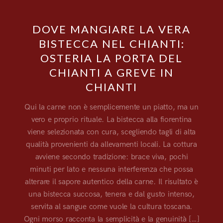
DOVE MANGIARE LA VERA
BISTECCA NEL CHIANTI:
OSTERIA LA PORTA DEL
CHIANTI A GREVE IN
CHIANTI
Qui la carne non è semplicemente un piatto, ma un
vero e proprio rituale. La bistecca alla fiorentina
viene selezionata con cura, scegliendo tagli di alta
qualità provenienti da allevamenti locali. La cottura
avviene secondo tradizione: brace viva, pochi
minuti per lato e nessuna interferenza che possa
alterare il sapore autentico della carne. Il risultato è
una bistecca succosa, tenera e dal gusto intenso,
servita al sangue come vuole la cultura toscana.
Ogni morso racconta la semplicità e la genuinità […]