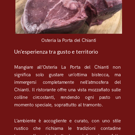
Osteria la Porta del Chianti
Un’esperienza tra gusto e territorio
Mangiare all’Osteria La Porta del Chianti non
significa solo gustare un’ottima bistecca, ma
immergersi completamente nell’atmosfera del
Chianti. Il ristorante offre una vista mozzafiato sulle
colline circostanti, rendendo ogni pasto un
momento speciale, soprattutto al tramonto.
L’ambiente è accogliente e curato, con uno stile
rustico che richiama le tradizioni contadine