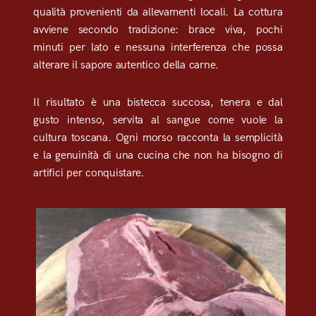
qualità provenienti da allevamenti locali. La cottura
avviene secondo tradizione: brace viva, pochi
minuti per lato e nessuna interferenza che possa
alterare il sapore autentico della carne.
Il risultato è una bistecca succosa, tenera e dal
gusto intenso, servita al sangue come vuole la
cultura toscana. Ogni morso racconta la semplicità
e la genuinità di una cucina che non ha bisogno di
artifici per conquistare.