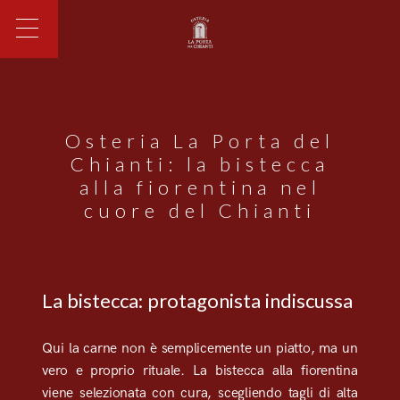
Osteria La Porta del
Chianti: la bistecca
alla fiorentina nel
cuore del Chianti
La bistecca: protagonista indiscussa
Qui la carne non è semplicemente un piatto, ma un
vero e proprio rituale. La bistecca alla fiorentina
viene selezionata con cura, scegliendo tagli di alta