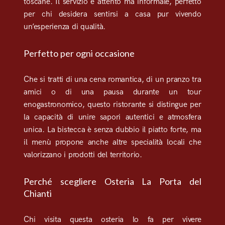
toscane. Il servizio è attento ma informale, perfetto
per chi desidera sentirsi a casa pur vivendo
un’esperienza di qualità.
Perfetto per ogni occasione
Che si tratti di una cena romantica, di un pranzo tra
amici o di una pausa durante un tour
enogastronomico, questo ristorante si distingue per
la capacità di unire sapori autentici e atmosfera
unica. La bistecca è senza dubbio il piatto forte, ma
il menù propone anche altre specialità locali che
valorizzano i prodotti del territorio.
Perché scegliere Osteria La Porta del
Chianti
Chi visita questa osteria lo fa per vivere