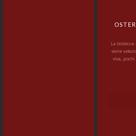
OSTER
La bistecca:
viene selezi
viva, pochi